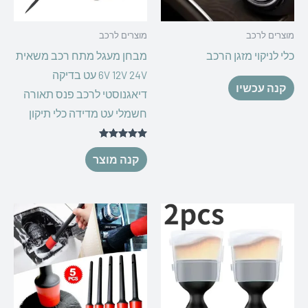
מוצרים לרכב
מוצרים לרכב
כלי לניקוי מזגן הרכב
מבחן מעגל מתח רכב משאית
6V 12V 24V עט בדיקה
קנה עכשיו
דיאגנוסטי לרכב פנס תאורה
חשמלי עט מדידה כלי תיקון
דורג
5.00
קנה מוצר
מתוך 5