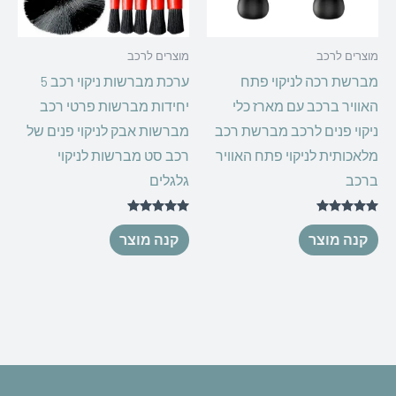
מוצרים לרכב
מוצרים לרכב
מברשת רכה לניקוי פתח
ערכת מברשות ניקוי רכב 5
האוויר ברכב עם מארז כלי
יחידות מברשות פרטי רכב
ניקוי פנים לרכב מברשת רכב
מברשות אבק לניקוי פנים של
מלאכותית לניקוי פתח האוויר
רכב סט מברשות לניקוי
ברכב
גלגלים
דורג
דורג
5.00
5.00
קנה מוצר
קנה מוצר
מתוך 5
מתוך 5