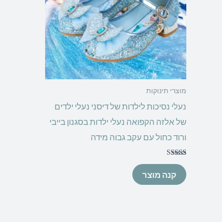
מוצרי תינוקות
נעלי נסיכות לילדות של דיסני נעלי ילדים
של אלזה הקפואה נעלי ילדות בסגנון בייבי
ורוד כחול עם עקב גבוה מידה
דורג
5.00
קנה מוצר
מתוך 5