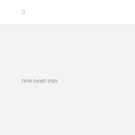
חיפוש
מציג תוצאה אחת