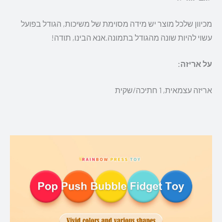
מכיוון שלכל מוצר יש מידה מסוימת של משיכות, הגודל בפועל
עשוי להיות שונה מהגודל בתמונה.אנא הבינו, תודה!
על אריזה:
אריזה עצמאית, 1 חתיכה/שקית