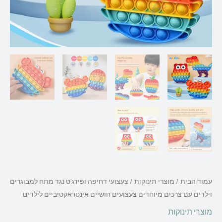
עמוד הבית
/
מוצרי תינוקות
/ צעצועי דחיפה ופידג'ט נגד מתח למבוגרים
וילדים עם צרכים מיוחדים צעצועים חושיים אינטראקטיביים לילדים
מוצרי תינוקות