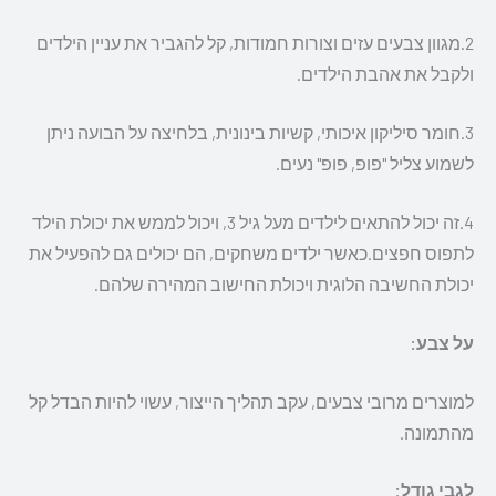
2.מגוון צבעים עזים וצורות חמודות, קל להגביר את עניין הילדים
ולקבל את אהבת הילדים.
3.חומר סיליקון איכותי, קשיות בינונית, בלחיצה על הבועה ניתן
לשמוע צליל "פופ, פופ" נעים.
4.זה יכול להתאים לילדים מעל גיל 3, ויכול לממש את יכולת הילד
לתפוס חפצים.כאשר ילדים משחקים, הם יכולים גם להפעיל את
יכולת החשיבה הלוגית ויכולת החישוב המהירה שלהם.
על צבע:
למוצרים מרובי צבעים, עקב תהליך הייצור, עשוי להיות הבדל קל
מהתמונה.
לגבי גודל: